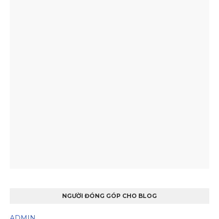
NGƯỜI ĐÓNG GÓP CHO BLOG
ADMIN