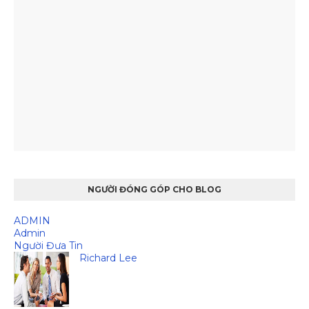
NGƯỜI ĐÓNG GÓP CHO BLOG
ADMIN
Admin
Người Đưa Tin
Richard Lee