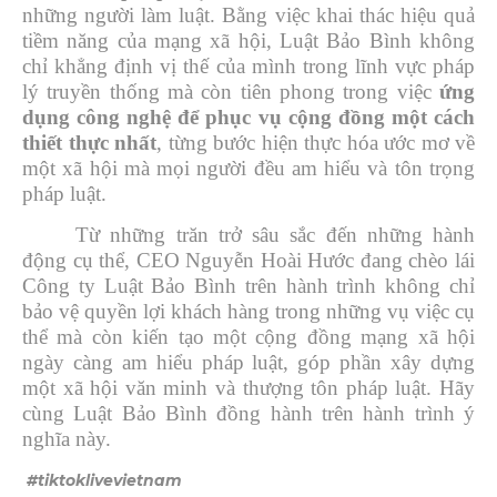
những người làm luật. Bằng việc khai thác hiệu quả
tiềm năng của mạng xã hội, Luật Bảo Bình không
chỉ khẳng định vị thế của mình trong lĩnh vực pháp
lý truyền thống mà còn tiên phong trong việc
ứng
dụng công nghệ để phục vụ cộng đồng một cách
thiết thực nhất
, từng bước hiện thực hóa ước mơ về
một xã hội mà mọi người đều am hiểu và tôn trọng
pháp luật.
Từ những trăn trở sâu sắc đến những hành
động cụ thể, CEO Nguyễn Hoài Hước đang chèo lái
Công ty Luật Bảo Bình trên hành trình không chỉ
bảo vệ quyền lợi khách hàng trong những vụ việc cụ
thể mà còn kiến tạo một cộng đồng mạng xã hội
ngày càng am hiểu pháp luật, góp phần xây dựng
một xã hội văn minh và thượng tôn pháp luật. Hãy
cùng Luật Bảo Bình đồng hành trên hành trình ý
nghĩa này.
#tiktoklivevietnam