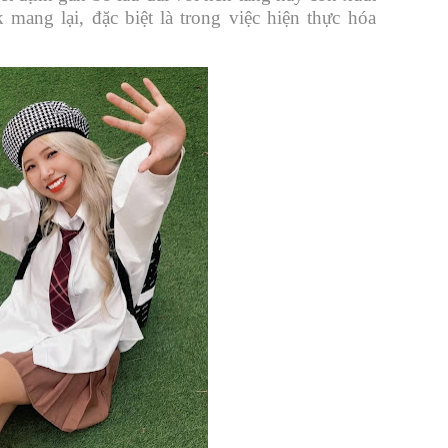
mang lại, đặc biệt là trong việc hiện thực hóa