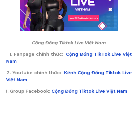
Cộng Đồng Tiktok Live Việt Nam
1. Fanpage chính thức:
Cộng Đồng TikTok Live Việt
Nam
2. Youtube chính thức:
Kênh Cộng Đồng Tiktok Live
Việt Nam
3. Group Facebook:
Cộng Đồng Tiktok Live Việt Nam