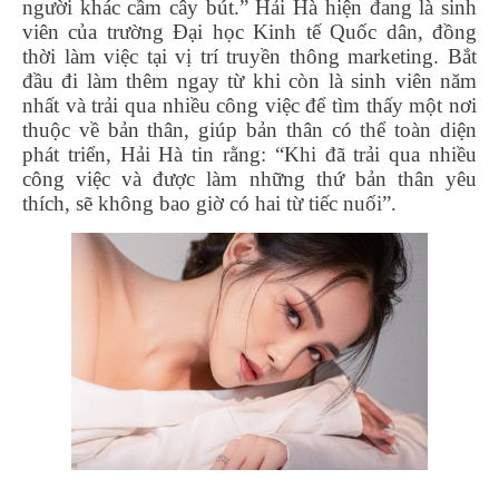
người khác cầm cây bút.” Hải Hà hiện đang là sinh
viên của trường Đại học Kinh tế Quốc dân, đồng
thời làm việc tại vị trí truyền thông marketing. Bắt
đầu đi làm thêm ngay từ khi còn là sinh viên năm
nhất và trải qua nhiều công việc để tìm thấy một nơi
thuộc về bản thân, giúp bản thân có thể toàn diện
phát triển, Hải Hà tin rằng: “Khi đã trải qua nhiều
công việc và được làm những thứ bản thân yêu
thích, sẽ không bao giờ có hai từ tiếc nuối”.