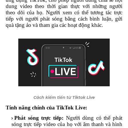
dung video theo thời gian thực với những người
theo dõi của họ. Người xem có thể tương tác trực
tiếp với người phát sóng bằng cách bình luận, gửi
quà tặng ảo và tham gia các hoạt động khác.
Cách kiếm tiền từ Tiktok Live
Tính năng chính của TikTok Live:
Phát sóng trực tiếp:
Người dùng có thể phát
sóng trực tiếp video của họ với âm thanh và hình