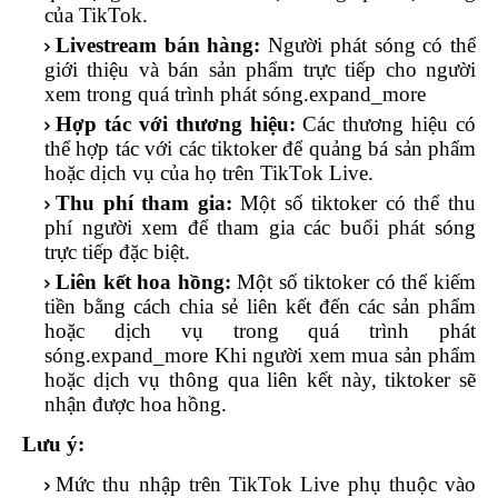
của TikTok.
Livestream bán hàng:
Người phát sóng có thể
giới thiệu và bán sản phẩm trực tiếp cho người
xem trong quá trình phát sóng.expand_more
Hợp tác với thương hiệu:
Các thương hiệu có
thể hợp tác với các tiktoker để quảng bá sản phẩm
hoặc dịch vụ của họ trên TikTok Live.
Thu phí tham gia:
Một số tiktoker có thể thu
phí người xem để tham gia các buổi phát sóng
trực tiếp đặc biệt.
Liên kết hoa hồng:
Một số tiktoker có thể kiếm
tiền bằng cách chia sẻ liên kết đến các sản phẩm
hoặc dịch vụ trong quá trình phát
sóng.expand_more Khi người xem mua sản phẩm
hoặc dịch vụ thông qua liên kết này, tiktoker sẽ
nhận được hoa hồng.
Lưu ý:
Mức thu nhập trên TikTok Live phụ thuộc vào