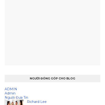
NGƯỜI ĐÓNG GÓP CHO BLOG
ADMIN
Admin
Người Đưa Tin
Richard Lee